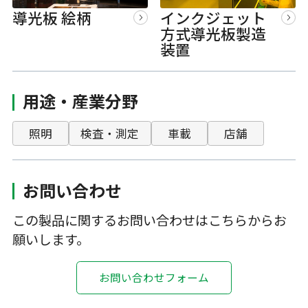
導光板 絵柄
インクジェット
方式導光板製造
装置
用途・産業分野
照明
検査・測定
車載
店舗
お問い合わせ
この製品に関するお問い合わせはこちらからお
願いします。
お問い合わせフォーム