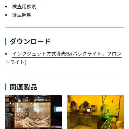
検査用照明
薄型照明
ダウンロード
インクジェット方式導光板(バックライト、フロン
トライト)
関連製品