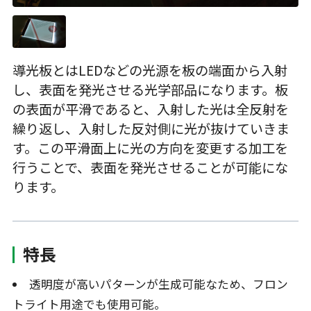
導光板とはLEDなどの光源を板の端面から入射
し、表面を発光させる光学部品になります。板
の表面が平滑であると、入射した光は全反射を
繰り返し、入射した反対側に光が抜けていきま
す。この平滑面上に光の方向を変更する加工を
行うことで、表面を発光させることが可能にな
ります。
特長
透明度が高いパターンが生成可能なため、フロン
トライト用途でも使用可能。