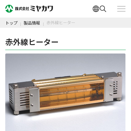
赤外線ヒーター
トップ
製品情報
赤外線ヒーター