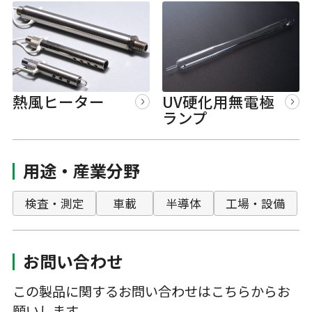
熱風ヒーター
UV硬化用無電極
ランプ
用途・産業分野
検査・測定
車載
半導体
工場・設備
お問い合わせ
この製品に関するお問い合わせはこちらからお
願いします。