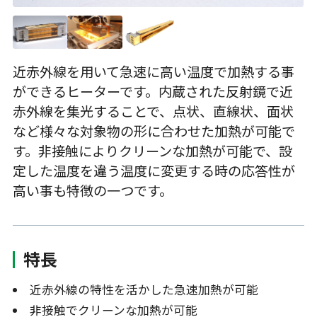
近赤外線を用いて急速に高い温度で加熱する事
ができるヒーターです。内蔵された反射鏡で近
赤外線を集光することで、点状、直線状、面状
など様々な対象物の形に合わせた加熱が可能で
す。非接触によりクリーンな加熱が可能で、設
定した温度を違う温度に変更する時の応答性が
高い事も特徴の一つです。
特長
近赤外線の特性を活かした急速加熱が可能
非接触でクリーンな加熱が可能