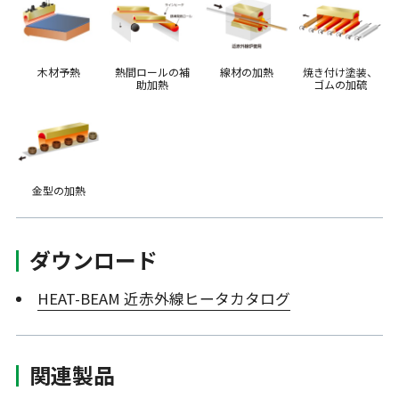
木材予熱
熱間ロールの補
線材の加熱
焼き付け塗装、
助加熱
ゴムの加硫
金型の加熱
ダウンロード
HEAT-BEAM 近赤外線ヒータカタログ
関連製品