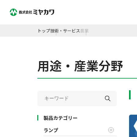
トップ
技術・サービス
農業
用途・産業分野
製品カテゴリー
ランプ