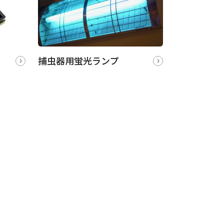
捕虫器用蛍光ランプ