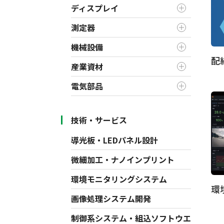
ディスプレイ
測定器
機械設備
配
産業資材
電気部品
技術・サービス
導光板・LEDパネル設計
微細加工・ナノインプリント
環境モニタリングシステム
環
画像処理システム開発
制御系システム・組込ソフトウエ