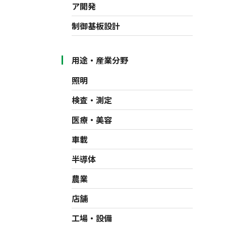
ア開発
制御基板設計
用途・産業分野
照明
検査・測定
医療・美容
車載
半導体
農業
店舗
工場・設備