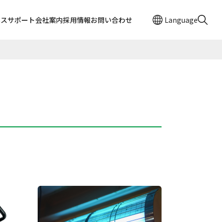
ネスサポート
会社案内
採用情報
お問い合わせ
Language