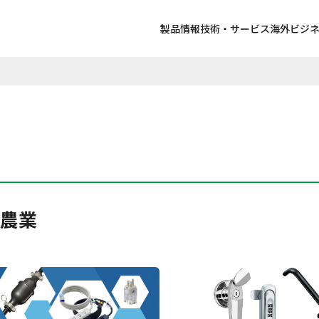
製品情報
技術・サービス
海外ビジ
農業