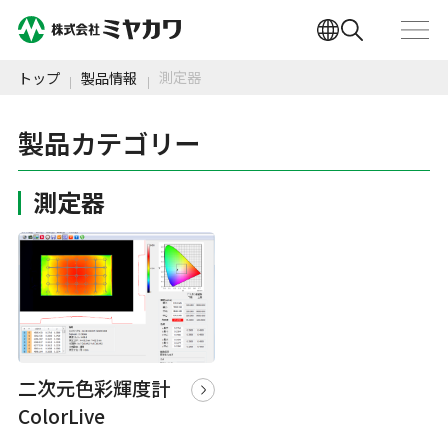
測定器
トップ
製品情報
製品カテゴリー
測定器
二次元色彩輝度計
ColorLive