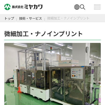
微細加工・ナノインプリント
トップ
技術・サービス
微細加工・ナノインプリント