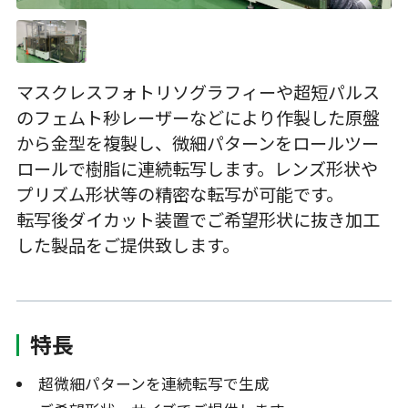
マスクレスフォトリソグラフィーや超短パルス
のフェムト秒レーザーなどにより作製した原盤
から金型を複製し、微細パターンをロールツー
ロールで樹脂に連続転写します。レンズ形状や
プリズム形状等の精密な転写が可能です。
転写後ダイカット装置でご希望形状に抜き加工
した製品をご提供致します。
特長
超微細パターンを連続転写で生成